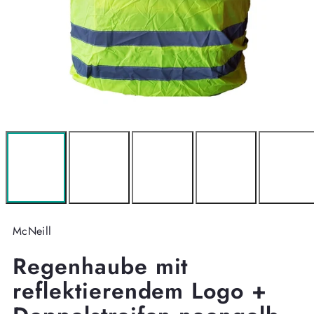
McNeill
Regenhaube mit
reflektierendem Logo +