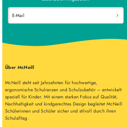
E-Mail
Über McNeill
McNeill steht seit Jahrzehnten für hochwertige,
ergonomische Schulranzen und Schulzubehör – entwickelt
speziell für Kinder. Mit einem starken Fokus auf Qualität,
Nachhaltigkeit und kindgerechtes Design begleitet McNeill
Schülerinnen und Schüler sicher und stilvoll durch ihren
Schulalltag.