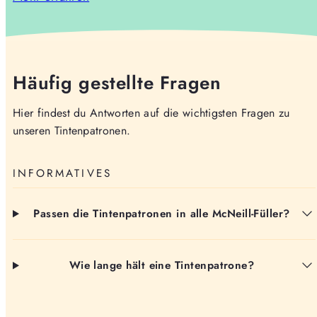
Häufig gestellte Fragen
Hier findest du Antworten auf die wichtigsten Fragen zu
unseren Tintenpatronen.
INFORMATIVES
Passen die Tintenpatronen in alle McNeill-Füller?
Wie lange hält eine Tintenpatrone?