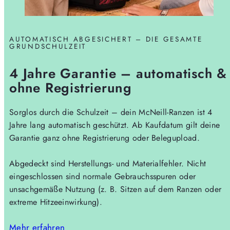
AUTOMATISCH ABGESICHERT – DIE GESAMTE
GRUNDSCHULZEIT
4 Jahre Garantie – automatisch &
ohne Registrierung
Sorglos durch die Schulzeit – dein McNeill-Ranzen ist 4
Jahre lang automatisch geschützt. Ab Kaufdatum gilt deine
Garantie ganz ohne Registrierung oder Belegupload.
Abgedeckt sind Herstellungs- und Materialfehler. Nicht
eingeschlossen sind normale Gebrauchsspuren oder
unsachgemäße Nutzung (z. B. Sitzen auf dem Ranzen oder
extreme Hitzeeinwirkung).
Mehr erfahren