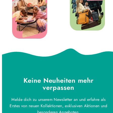
Keine Neuheiten mehr
verpassen
Melde dich zu unserem Newsletter an und erfahre als
Erstes von neuen Kollektionen, exklusiven Aktionen und
besonderen Angeboten.