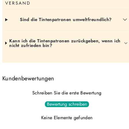
VERSAND
Sind die Tintenpatronen umweltfreundlich?
Kann ich die Tintenpatronen zurückgeben, wenn ich
nicht zufrieden bin?
Kundenbewertungen
Schreiben Sie die erste Bewertung
Bewertung schreiben
Keine Elemente gefunden