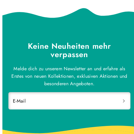
Keine Neuheiten mehr
verpassen
Melde dich zu unserem Newsletter an und erfahre als
Erstes von neuen Kollektionen, exklusiven Aktionen und
besonderen Angeboten.
E-Mail