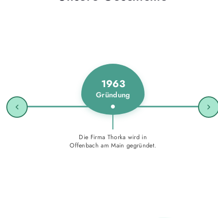
1963
Gründung
Die Firma Thorka wird in
Offenbach am Main gegründet.