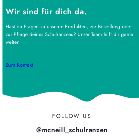
Wir sind für dich da.
Hast du Fragen zu unseren Produkten, zur Bestellung oder
zur Pflege deines Schulranzens? Unser Team hilft dir gerne
weiter.
Zum Kontakt
FOLLOW US
@mcneill_schulranzen