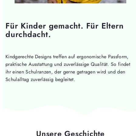
Für Kinder gemacht. Für Eltern
durchdacht.
Kindgerechte Designs treffen auf ergonomische Passform,
praktische Ausstattung und zuverlässige Qualität. So findet
ihr einen Schulranzen, der gerne getragen wird und den
Schulalltag zuverlässig begleitet.
Unsere Geschichte