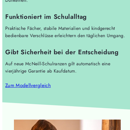
Dunkelheit.
Funktioniert im Schulalltag
Praktische Fächer, stabile Materialien und kindgerecht
bedienbare Verschlüsse erleichtern den täglichen Umgang.
Gibt Sicherheit bei der Entscheidung
Auf neue McNeill-Schulranzen gilt automatisch eine
vierjährige Garantie ab Kaufdatum.
Zum Modellvergleich