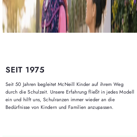
SEIT 1975
Seit 50 Jahren begleitet McNeill Kinder auf ihrem Weg
durch die Schulzeit. Unsere Erfahrung fließt in jedes Modell
ein und hilft uns, Schulranzen immer wieder an die
Bedürfnisse von Kindern und Familien anzupassen.