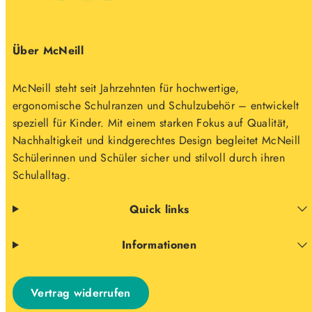
Über McNeill
McNeill steht seit Jahrzehnten für hochwertige,
ergonomische Schulranzen und Schulzubehör – entwickelt
speziell für Kinder. Mit einem starken Fokus auf Qualität,
Nachhaltigkeit und kindgerechtes Design begleitet McNeill
Schülerinnen und Schüler sicher und stilvoll durch ihren
Schulalltag.
Quick links
Informationen
Vertrag widerrufen