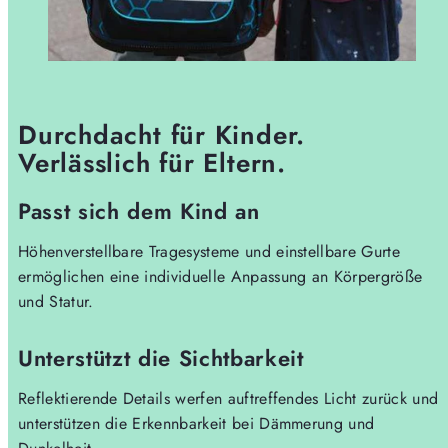
Durchdacht für Kinder.
Verlässlich für Eltern.
Passt sich dem Kind an
Höhenverstellbare Tragesysteme und einstellbare Gurte
ermöglichen eine individuelle Anpassung an Körpergröße
und Statur.
Unterstützt die Sichtbarkeit
Reflektierende Details werfen auftreffendes Licht zurück und
unterstützen die Erkennbarkeit bei Dämmerung und