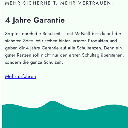
MEHR SICHERHEIT. MEHR VERTRAUEN.
4 Jahre Garantie
Sorglos durch die Schulzeit – mit McNeill bist du auf der
sicheren Seite. Wir stehen hinter unseren Produkten und
geben dir 4 Jahre Garantie auf alle Schulranzen. Denn ein
guter Ranzen soll nicht nur den ersten Schultag überstehen,
sondern die ganze Schulzeit.
Mehr erfahren