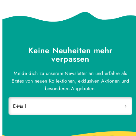
Keine Neuheiten mehr
verpassen
Melde dich zu unserem Newsletter an und erfahre als
Erstes von neuen Kollektionen, exklusiven Aktionen und
besonderen Angeboten.
E-Mail