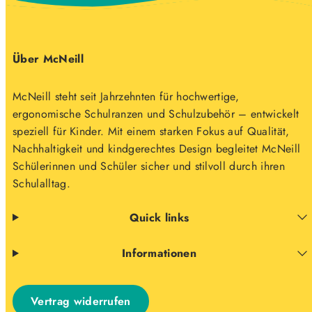
Über McNeill
McNeill steht seit Jahrzehnten für hochwertige,
ergonomische Schulranzen und Schulzubehör – entwickelt
speziell für Kinder. Mit einem starken Fokus auf Qualität,
Nachhaltigkeit und kindgerechtes Design begleitet McNeill
Schülerinnen und Schüler sicher und stilvoll durch ihren
Schulalltag.
Quick links
Informationen
Vertrag widerrufen