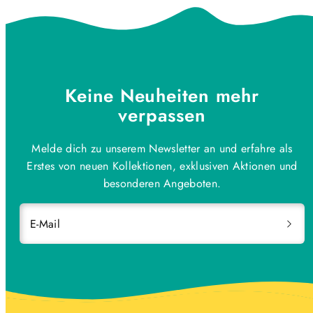
Keine Neuheiten mehr
verpassen
Melde dich zu unserem Newsletter an und erfahre als
Erstes von neuen Kollektionen, exklusiven Aktionen und
besonderen Angeboten.
E-Mail