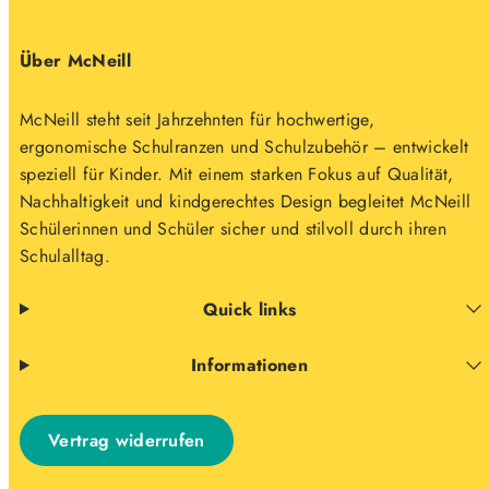
Über McNeill
McNeill steht seit Jahrzehnten für hochwertige,
ergonomische Schulranzen und Schulzubehör – entwickelt
speziell für Kinder. Mit einem starken Fokus auf Qualität,
Nachhaltigkeit und kindgerechtes Design begleitet McNeill
Schülerinnen und Schüler sicher und stilvoll durch ihren
Schulalltag.
Quick links
Informationen
Vertrag widerrufen