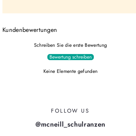
Kundenbewertungen
Schreiben Sie die erste Bewertung
Bewertung schreiben
Keine Elemente gefunden
FOLLOW US
@mcneill_schulranzen