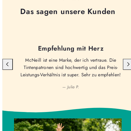
Das sagen unsere Kunden
Empfehlung mit Herz
McNeill ist eine Marke, der ich vertraue. Die
Tintenpatronen sind hochwertig und das Preis-
Leistungs-Verhältnis ist super. Sehr zu empfehlen!
— Julia P.