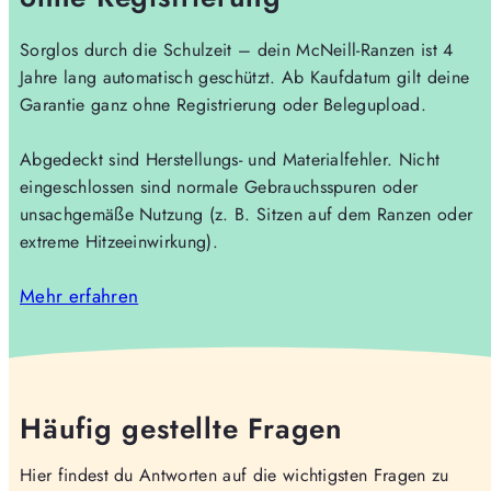
Sorglos durch die Schulzeit – dein McNeill-Ranzen ist 4
Jahre lang automatisch geschützt. Ab Kaufdatum gilt deine
Garantie ganz ohne Registrierung oder Belegupload.
Abgedeckt sind Herstellungs- und Materialfehler. Nicht
eingeschlossen sind normale Gebrauchsspuren oder
unsachgemäße Nutzung (z. B. Sitzen auf dem Ranzen oder
extreme Hitzeeinwirkung).
Mehr erfahren
Häufig gestellte Fragen
Hier findest du Antworten auf die wichtigsten Fragen zu