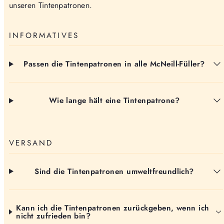
unseren Tintenpatronen.
INFORMATIVES
Passen die Tintenpatronen in alle McNeill-Füller?
Wie lange hält eine Tintenpatrone?
VERSAND
Sind die Tintenpatronen umweltfreundlich?
Kann ich die Tintenpatronen zurückgeben, wenn ich
nicht zufrieden bin?