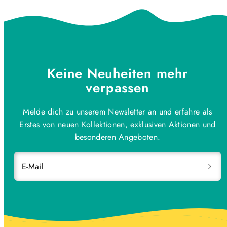
Keine Neuheiten mehr
verpassen
Melde dich zu unserem Newsletter an und erfahre als
Erstes von neuen Kollektionen, exklusiven Aktionen und
besonderen Angeboten.
E-Mail