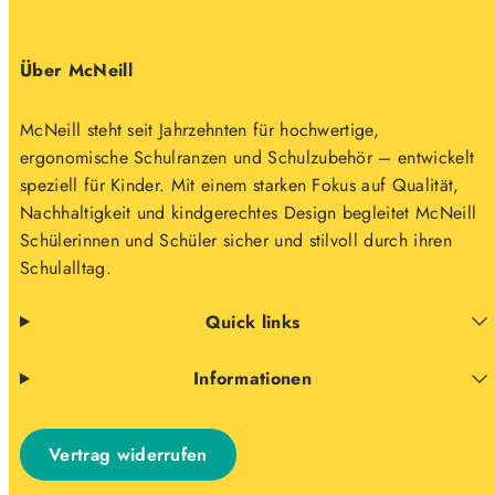
Über McNeill
McNeill steht seit Jahrzehnten für hochwertige,
ergonomische Schulranzen und Schulzubehör – entwickelt
speziell für Kinder. Mit einem starken Fokus auf Qualität,
Nachhaltigkeit und kindgerechtes Design begleitet McNeill
Schülerinnen und Schüler sicher und stilvoll durch ihren
Schulalltag.
Quick links
Informationen
Vertrag widerrufen