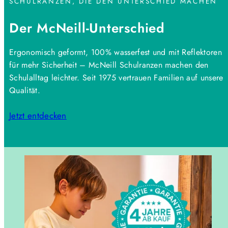
SCHULRANZEN, DIE DEN UNTERSCHIED MACHEN
Der McNeill-Unterschied
Ergonomisch geformt, 100% wasserfest und mit Reflektoren
für mehr Sicherheit – McNeill Schulranzen machen den
Schulalltag leichter. Seit 1975 vertrauen Familien auf unsere
Qualität.
Jetzt entdecken