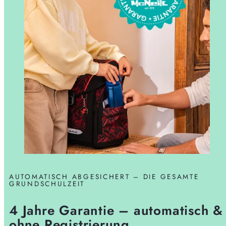
AUTOMATISCH ABGESICHERT – DIE GESAMTE
GRUNDSCHULZEIT
4 Jahre Garantie – automatisch &
ohne Registrierung