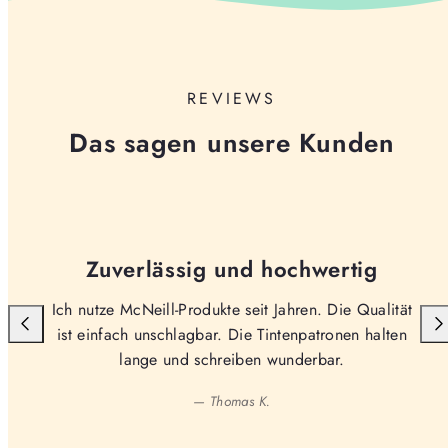
REVIEWS
Das sagen unsere Kunden
Zuverlässig und hochwertig
Ich nutze McNeill-Produkte seit Jahren. Die Qualität
ist einfach unschlagbar. Die Tintenpatronen halten
lange und schreiben wunderbar.
— Thomas K.