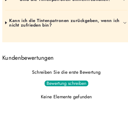
Kann ich die Tintenpatronen zurückgeben, wenn ich
nicht zufrieden bin?
Kundenbewertungen
Schreiben Sie die erste Bewertung
Bewertung schreiben
Keine Elemente gefunden