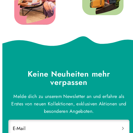
Keine Neuheiten mehr
verpassen
Melde dich zu unserem Newsletter an und erfahre als
Erstes von neuen Kollektionen, exklusiven Aktionen und
besonderen Angeboten.
E-Mail