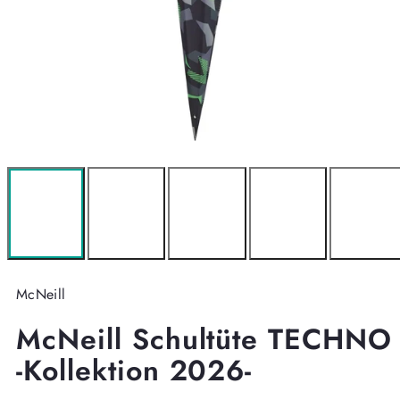
McNeill
McNeill Schultüte TECHNO
-Kollektion 2026-