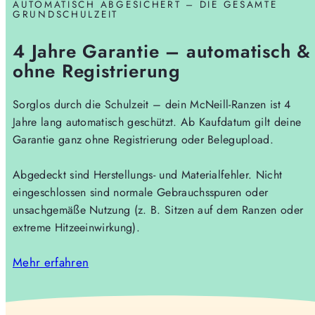
AUTOMATISCH ABGESICHERT – DIE GESAMTE
GRUNDSCHULZEIT
4 Jahre Garantie – automatisch &
ohne Registrierung
Sorglos durch die Schulzeit – dein McNeill-Ranzen ist 4
Jahre lang automatisch geschützt. Ab Kaufdatum gilt deine
Garantie ganz ohne Registrierung oder Belegupload.
Abgedeckt sind Herstellungs- und Materialfehler. Nicht
eingeschlossen sind normale Gebrauchsspuren oder
unsachgemäße Nutzung (z. B. Sitzen auf dem Ranzen oder
extreme Hitzeeinwirkung).
Mehr erfahren