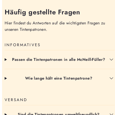
Häufig gestellte Fragen
Hier findest du Antworten auf die wichtigsten Fragen zu
unseren Tintenpatronen.
INFORMATIVES
Passen die Tintenpatronen in alle McNeill-Füller?
Wie lange hält eine Tintenpatrone?
VERSAND
Sind die Tintenpatronen umweltfreundlich?