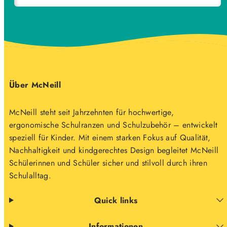
Über McNeill
McNeill steht seit Jahrzehnten für hochwertige,
ergonomische Schulranzen und Schulzubehör – entwickelt
speziell für Kinder. Mit einem starken Fokus auf Qualität,
Nachhaltigkeit und kindgerechtes Design begleitet McNeill
Schülerinnen und Schüler sicher und stilvoll durch ihren
Schulalltag.
Quick links
Informationen