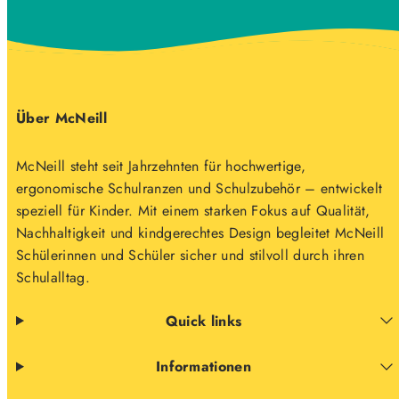
Über McNeill
McNeill steht seit Jahrzehnten für hochwertige,
ergonomische Schulranzen und Schulzubehör – entwickelt
speziell für Kinder. Mit einem starken Fokus auf Qualität,
Nachhaltigkeit und kindgerechtes Design begleitet McNeill
Schülerinnen und Schüler sicher und stilvoll durch ihren
Schulalltag.
Quick links
Informationen