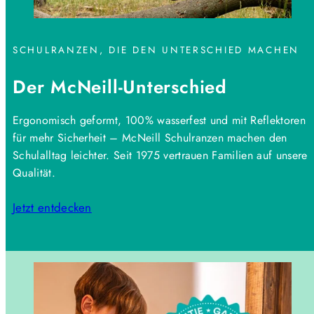
SCHULRANZEN, DIE DEN UNTERSCHIED MACHEN
Der McNeill-Unterschied
Ergonomisch geformt, 100% wasserfest und mit Reflektoren
für mehr Sicherheit – McNeill Schulranzen machen den
Schulalltag leichter. Seit 1975 vertrauen Familien auf unsere
Qualität.
Jetzt entdecken