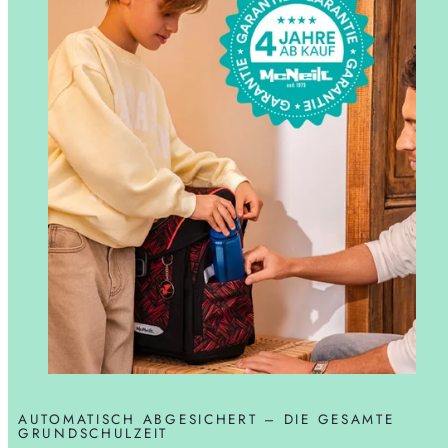
AUTOMATISCH ABGESICHERT – DIE GESAMTE
GRUNDSCHULZEIT