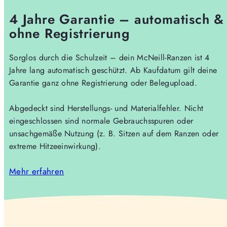
4 Jahre Garantie – automatisch &
ohne Registrierung
Sorglos durch die Schulzeit – dein McNeill-Ranzen ist 4
Jahre lang automatisch geschützt. Ab Kaufdatum gilt deine
Garantie ganz ohne Registrierung oder Belegupload.
Abgedeckt sind Herstellungs- und Materialfehler. Nicht
eingeschlossen sind normale Gebrauchsspuren oder
unsachgemäße Nutzung (z. B. Sitzen auf dem Ranzen oder
extreme Hitzeeinwirkung).
Mehr erfahren