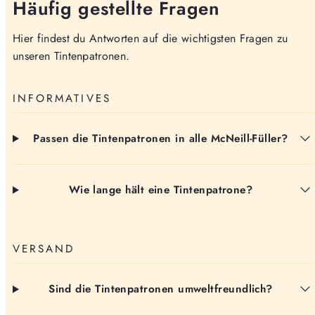
Häufig gestellte Fragen
Hier findest du Antworten auf die wichtigsten Fragen zu
unseren Tintenpatronen.
INFORMATIVES
Passen die Tintenpatronen in alle McNeill-Füller?
Wie lange hält eine Tintenpatrone?
VERSAND
Sind die Tintenpatronen umweltfreundlich?