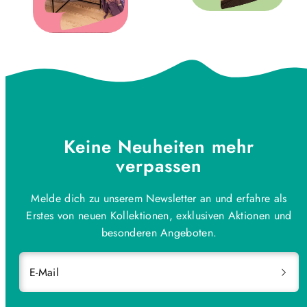
Keine Neuheiten mehr
verpassen
Melde dich zu unserem Newsletter an und erfahre als
Erstes von neuen Kollektionen, exklusiven Aktionen und
besonderen Angeboten.
E-Mail