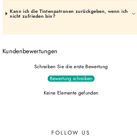
Kann ich die Tintenpatronen zurückgeben, wenn ich
nicht zufrieden bin?
Kundenbewertungen
Schreiben Sie die erste Bewertung
Bewertung schreiben
Keine Elemente gefunden
FOLLOW US