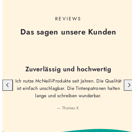
REVIEWS
Das sagen unsere Kunden
Zuverlässig und hochwertig
Ich nutze McNeill-Produkte seit Jahren. Die Qualität
ist einfach unschlagbar. Die Tintenpatronen halten
lange und schreiben wunderbar.
— Thomas K.