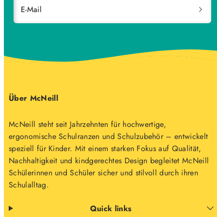
E-Mail
Über McNeill
McNeill steht seit Jahrzehnten für hochwertige,
ergonomische Schulranzen und Schulzubehör – entwickelt
speziell für Kinder. Mit einem starken Fokus auf Qualität,
Nachhaltigkeit und kindgerechtes Design begleitet McNeill
Schülerinnen und Schüler sicher und stilvoll durch ihren
Schulalltag.
Quick links