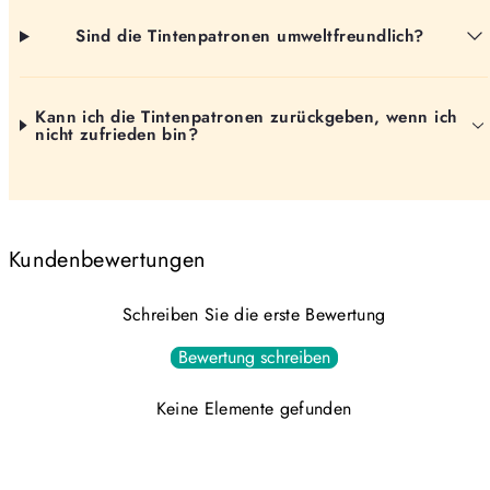
Sind die Tintenpatronen umweltfreundlich?
Kann ich die Tintenpatronen zurückgeben, wenn ich
nicht zufrieden bin?
Kundenbewertungen
Schreiben Sie die erste Bewertung
Bewertung schreiben
Keine Elemente gefunden