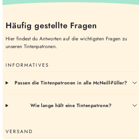
Häufig gestellte Fragen
Hier findest du Antworten auf die wichtigsten Fragen zu
unseren Tintenpatronen.
INFORMATIVES
Passen die Tintenpatronen in alle McNeill-Füller?
Wie lange hält eine Tintenpatrone?
VERSAND