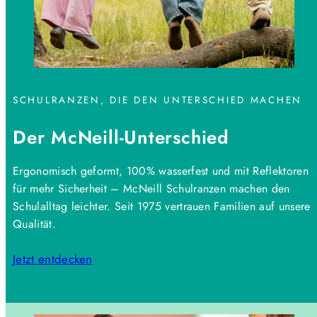
SCHULRANZEN, DIE DEN UNTERSCHIED MACHEN
Der McNeill-Unterschied
Ergonomisch geformt, 100% wasserfest und mit Reflektoren
für mehr Sicherheit – McNeill Schulranzen machen den
Schulalltag leichter. Seit 1975 vertrauen Familien auf unsere
Qualität.
Jetzt entdecken