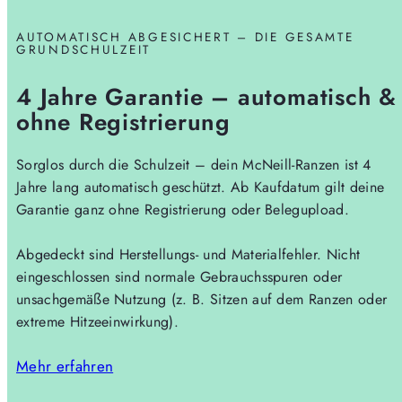
AUTOMATISCH ABGESICHERT – DIE GESAMTE
GRUNDSCHULZEIT
4 Jahre Garantie – automatisch &
ohne Registrierung
Sorglos durch die Schulzeit – dein McNeill-Ranzen ist 4
Jahre lang automatisch geschützt. Ab Kaufdatum gilt deine
Garantie ganz ohne Registrierung oder Belegupload.
Abgedeckt sind Herstellungs- und Materialfehler. Nicht
eingeschlossen sind normale Gebrauchsspuren oder
unsachgemäße Nutzung (z. B. Sitzen auf dem Ranzen oder
extreme Hitzeeinwirkung).
Mehr erfahren