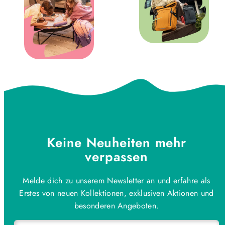
Keine Neuheiten mehr
verpassen
Melde dich zu unserem Newsletter an und erfahre als
Erstes von neuen Kollektionen, exklusiven Aktionen und
besonderen Angeboten.