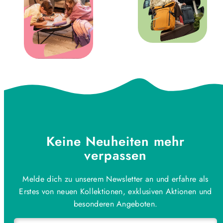
Keine Neuheiten mehr
verpassen
Melde dich zu unserem Newsletter an und erfahre als
Erstes von neuen Kollektionen, exklusiven Aktionen und
besonderen Angeboten.