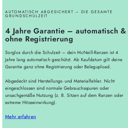
AUTOMATISCH ABGESICHERT – DIE GESAMTE
GRUNDSCHULZEIT
4 Jahre Garantie – automatisch &
ohne Registrierung
Sorglos durch die Schulzeit – dein McNeill-Ranzen ist 4
Jahre lang automatisch geschützt. Ab Kaufdatum gilt deine
Garantie ganz ohne Registrierung oder Belegupload.
Abgedeckt sind Herstellungs- und Materialfehler. Nicht
eingeschlossen sind normale Gebrauchsspuren oder
unsachgemäße Nutzung (z. B. Sitzen auf dem Ranzen oder
extreme Hitzeeinwirkung).
Mehr erfahren