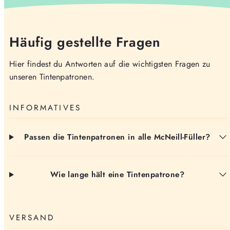
Häufig gestellte Fragen
Hier findest du Antworten auf die wichtigsten Fragen zu
unseren Tintenpatronen.
INFORMATIVES
Passen die Tintenpatronen in alle McNeill-Füller?
Wie lange hält eine Tintenpatrone?
VERSAND