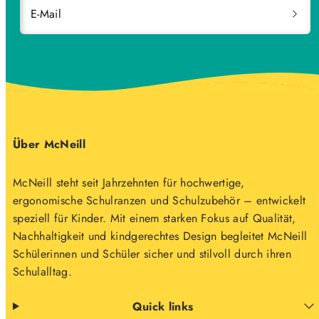
E-Mail
Über McNeill
McNeill steht seit Jahrzehnten für hochwertige,
ergonomische Schulranzen und Schulzubehör – entwickelt
speziell für Kinder. Mit einem starken Fokus auf Qualität,
Nachhaltigkeit und kindgerechtes Design begleitet McNeill
Schülerinnen und Schüler sicher und stilvoll durch ihren
Schulalltag.
Quick links