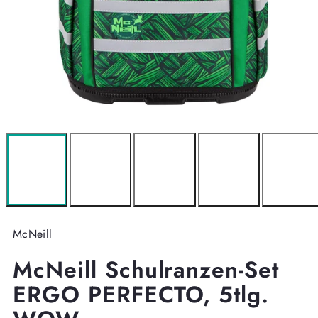
McNeill
McNeill Schulranzen-Set
ERGO PERFECTO, 5tlg.