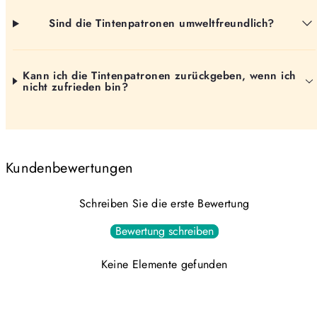
Sind die Tintenpatronen umweltfreundlich?
Kann ich die Tintenpatronen zurückgeben, wenn ich
nicht zufrieden bin?
Kundenbewertungen
Schreiben Sie die erste Bewertung
Bewertung schreiben
Keine Elemente gefunden