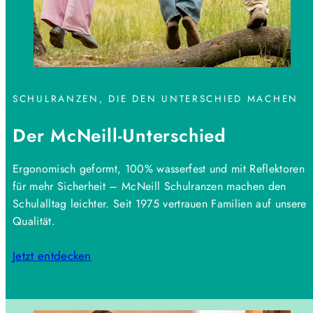
SCHULRANZEN, DIE DEN UNTERSCHIED MACHEN
Der McNeill-Unterschied
Ergonomisch geformt, 100% wasserfest und mit Reflektoren
für mehr Sicherheit – McNeill Schulranzen machen den
Schulalltag leichter. Seit 1975 vertrauen Familien auf unsere
Qualität.
Jetzt entdecken