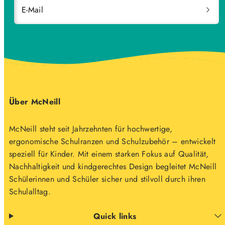
E-Mail
Über McNeill
McNeill steht seit Jahrzehnten für hochwertige,
ergonomische Schulranzen und Schulzubehör – entwickelt
speziell für Kinder. Mit einem starken Fokus auf Qualität,
Nachhaltigkeit und kindgerechtes Design begleitet McNeill
Schülerinnen und Schüler sicher und stilvoll durch ihren
Schulalltag.
Quick links