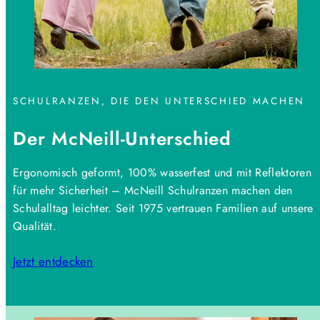
SCHULRANZEN, DIE DEN UNTERSCHIED MACHEN
Der McNeill-Unterschied
Ergonomisch geformt, 100% wasserfest und mit Reflektoren
für mehr Sicherheit – McNeill Schulranzen machen den
Schulalltag leichter. Seit 1975 vertrauen Familien auf unsere
Qualität.
Jetzt entdecken