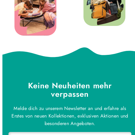
Keine Neuheiten mehr
verpassen
Melde dich zu unserem Newsletter an und erfahre als
Erstes von neuen Kollektionen, exklusiven Aktionen und
besonderen Angeboten.