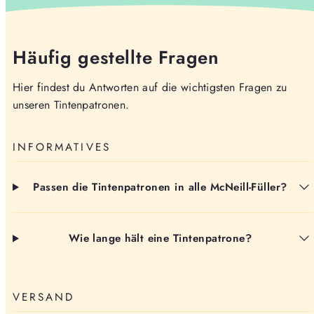
Häufig gestellte Fragen
Hier findest du Antworten auf die wichtigsten Fragen zu
unseren Tintenpatronen.
INFORMATIVES
Passen die Tintenpatronen in alle McNeill-Füller?
Wie lange hält eine Tintenpatrone?
VERSAND