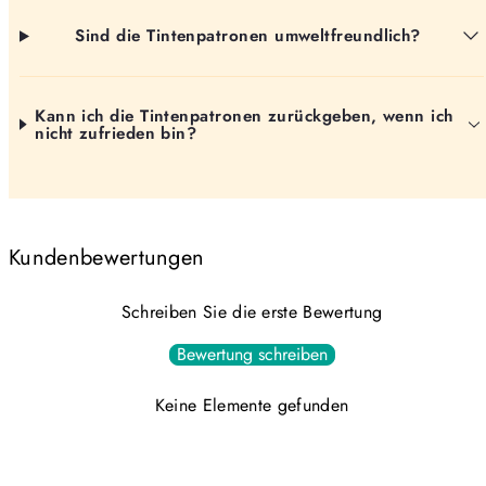
Sind die Tintenpatronen umweltfreundlich?
Kann ich die Tintenpatronen zurückgeben, wenn ich
nicht zufrieden bin?
Kundenbewertungen
Schreiben Sie die erste Bewertung
Bewertung schreiben
Keine Elemente gefunden