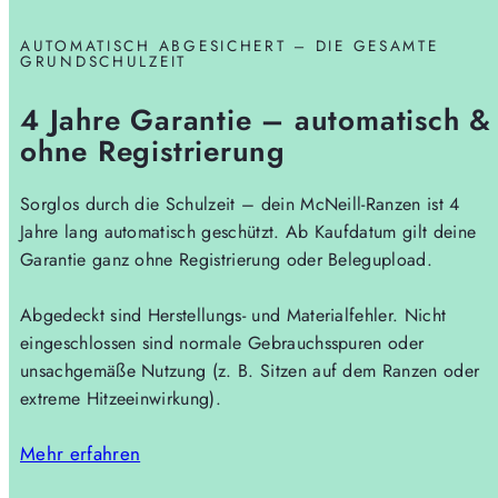
AUTOMATISCH ABGESICHERT – DIE GESAMTE
GRUNDSCHULZEIT
4 Jahre Garantie – automatisch &
ohne Registrierung
Sorglos durch die Schulzeit – dein McNeill-Ranzen ist 4
Jahre lang automatisch geschützt. Ab Kaufdatum gilt deine
Garantie ganz ohne Registrierung oder Belegupload.
Abgedeckt sind Herstellungs- und Materialfehler. Nicht
eingeschlossen sind normale Gebrauchsspuren oder
unsachgemäße Nutzung (z. B. Sitzen auf dem Ranzen oder
extreme Hitzeeinwirkung).
Mehr erfahren