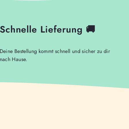
Schnelle Lieferung 🚚
Deine Bestellung kommt schnell und sicher zu dir
nach Hause.