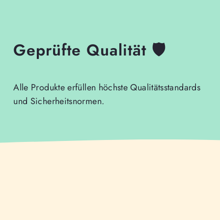
Geprüfte Qualität 🛡️
Alle Produkte erfüllen höchste Qualitätsstandards
und Sicherheitsnormen.