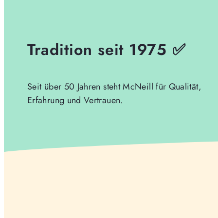
Tradition seit 1975 ✅
Seit über 50 Jahren steht McNeill für Qualität,
Erfahrung und Vertrauen.