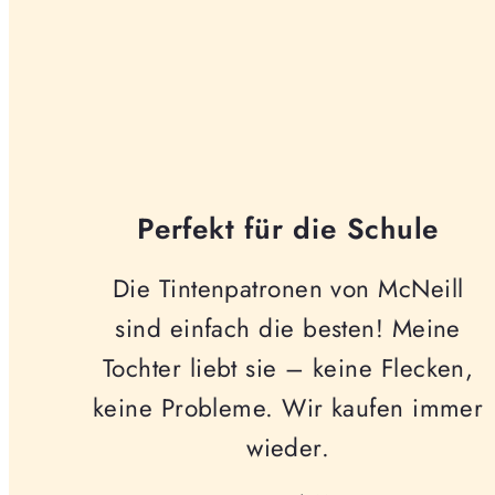
Perfekt für die Schule
Die Tintenpatronen von McNeill
sind einfach die besten! Meine
Tochter liebt sie – keine Flecken,
keine Probleme. Wir kaufen immer
wieder.