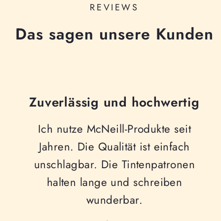
REVIEWS
Das sagen unsere Kunden
Zuverlässig und hochwertig
Ich nutze McNeill-Produkte seit
Jahren. Die Qualität ist einfach
unschlagbar. Die Tintenpatronen
halten lange und schreiben
wunderbar.