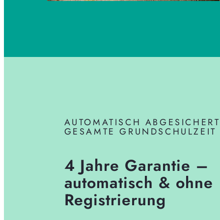
AUTOMATISCH ABGESICHERT
GESAMTE GRUNDSCHULZEIT
4 Jahre Garantie –
automatisch & ohne
Registrierung