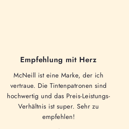
Empfehlung mit Herz
McNeill ist eine Marke, der ich
vertraue. Die Tintenpatronen sind
hochwertig und das Preis-Leistungs-
Verhältnis ist super. Sehr zu
empfehlen!