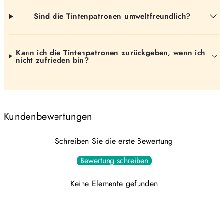
Sind die Tintenpatronen umweltfreundlich?
Kann ich die Tintenpatronen zurückgeben, wenn ich
nicht zufrieden bin?
Kundenbewertungen
Schreiben Sie die erste Bewertung
Bewertung schreiben
Keine Elemente gefunden