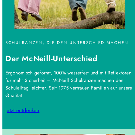
SCHULRANZEN, DIE DEN UNTERSCHIED MACHEN
Der McNeill-Unterschied
Ergonomisch geformt, 100% wasserfest und mit Reflektoren
für mehr Sicherheit – McNeill Schulranzen machen den
Schulalltag leichter. Seit 1975 vertrauen Familien auf unsere
Qualität.
Jetzt entdecken