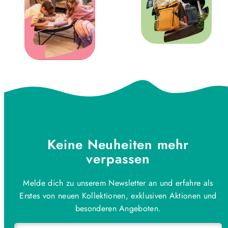
Keine Neuheiten mehr
verpassen
Melde dich zu unserem Newsletter an und erfahre als
Erstes von neuen Kollektionen, exklusiven Aktionen und
besonderen Angeboten.