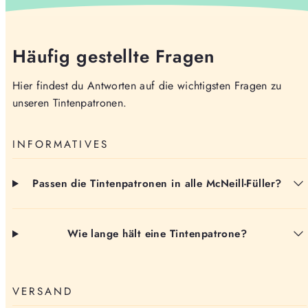
Häufig gestellte Fragen
Hier findest du Antworten auf die wichtigsten Fragen zu
unseren Tintenpatronen.
INFORMATIVES
Passen die Tintenpatronen in alle McNeill-Füller?
Wie lange hält eine Tintenpatrone?
VERSAND