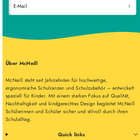
E-Mail
Über McNeill
McNeill steht seit Jahrzehnten für hochwertige,
ergonomische Schulranzen und Schulzubehör – entwickelt
speziell für Kinder. Mit einem starken Fokus auf Qualität,
Nachhaltigkeit und kindgerechtes Design begleitet McNeill
Schülerinnen und Schüler sicher und stilvoll durch ihren
Schulalltag.
Quick links