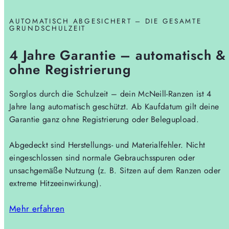
AUTOMATISCH ABGESICHERT – DIE GESAMTE
GRUNDSCHULZEIT
4 Jahre Garantie – automatisch &
ohne Registrierung
Sorglos durch die Schulzeit – dein McNeill-Ranzen ist 4
Jahre lang automatisch geschützt. Ab Kaufdatum gilt deine
Garantie ganz ohne Registrierung oder Belegupload.
Abgedeckt sind Herstellungs- und Materialfehler. Nicht
eingeschlossen sind normale Gebrauchsspuren oder
unsachgemäße Nutzung (z. B. Sitzen auf dem Ranzen oder
extreme Hitzeeinwirkung).
Mehr erfahren