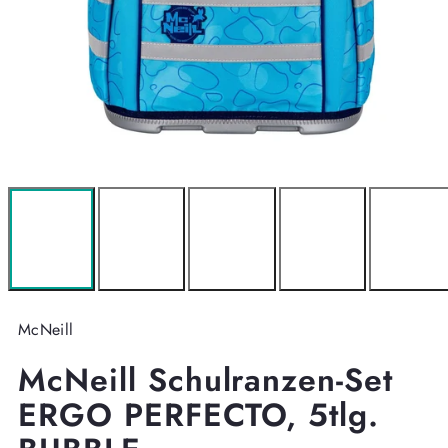
McNeill
McNeill Schulranzen-Set
ERGO PERFECTO, 5tlg.