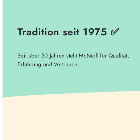
Tradition seit 1975 ✅
Seit über 50 Jahren steht McNeill für Qualität,
Erfahrung und Vertrauen.