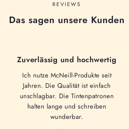
REVIEWS
Das sagen unsere Kunden
Zuverlässig und hochwertig
Ich nutze McNeill-Produkte seit
Jahren. Die Qualität ist einfach
unschlagbar. Die Tintenpatronen
halten lange und schreiben
wunderbar.