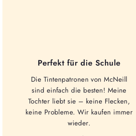
Perfekt für die Schule
Die Tintenpatronen von McNeill
sind einfach die besten! Meine
Tochter liebt sie – keine Flecken,
keine Probleme. Wir kaufen immer
wieder.