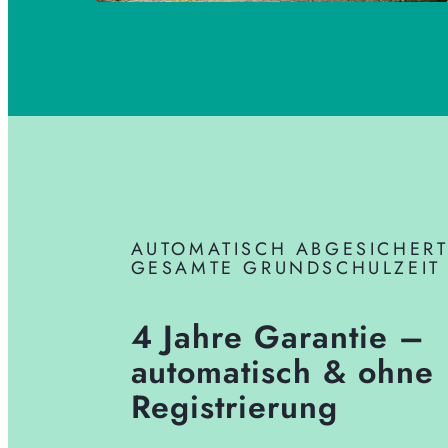
AUTOMATISCH ABGESICHERT
GESAMTE GRUNDSCHULZEIT
4 Jahre Garantie –
automatisch & ohne
Registrierung