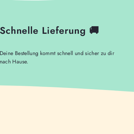
Schnelle Lieferung 🚚
Deine Bestellung kommt schnell und sicher zu dir
nach Hause.