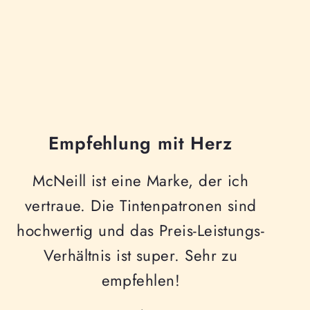
Empfehlung mit Herz
McNeill ist eine Marke, der ich
vertraue. Die Tintenpatronen sind
hochwertig und das Preis-Leistungs-
Verhältnis ist super. Sehr zu
empfehlen!