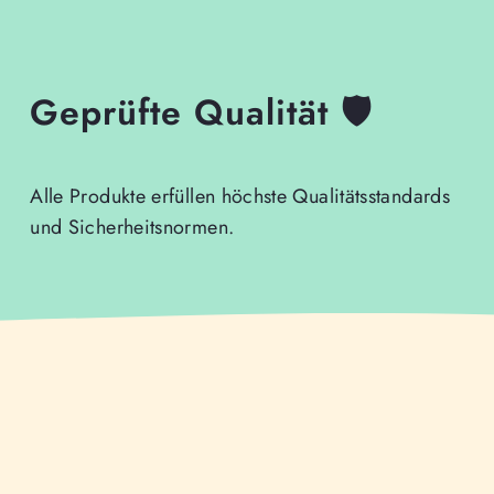
Geprüfte Qualität 🛡️
Alle Produkte erfüllen höchste Qualitätsstandards
und Sicherheitsnormen.