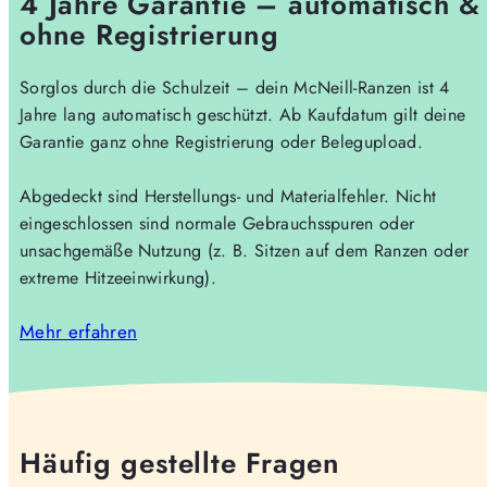
4 Jahre Garantie – automatisch &
ohne Registrierung
Sorglos durch die Schulzeit – dein McNeill-Ranzen ist 4
Jahre lang automatisch geschützt. Ab Kaufdatum gilt deine
Garantie ganz ohne Registrierung oder Belegupload.
Abgedeckt sind Herstellungs- und Materialfehler. Nicht
eingeschlossen sind normale Gebrauchsspuren oder
unsachgemäße Nutzung (z. B. Sitzen auf dem Ranzen oder
extreme Hitzeeinwirkung).
Mehr erfahren
Häufig gestellte Fragen