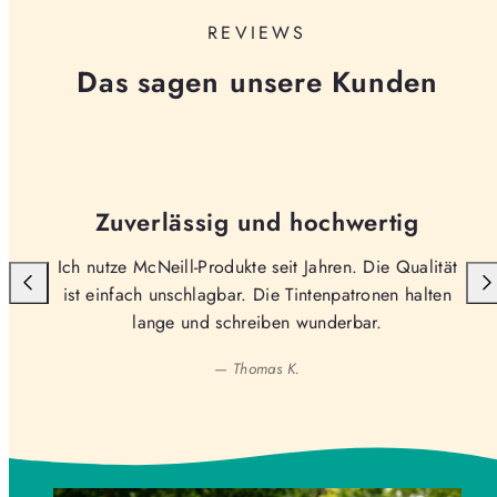
REVIEWS
Das sagen unsere Kunden
Zuverlässig und hochwertig
Ich nutze McNeill-Produkte seit Jahren. Die Qualität
ist einfach unschlagbar. Die Tintenpatronen halten
lange und schreiben wunderbar.
— Thomas K.