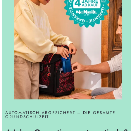
AUTOMATISCH ABGESICHERT – DIE GESAMTE
GRUNDSCHULZEIT