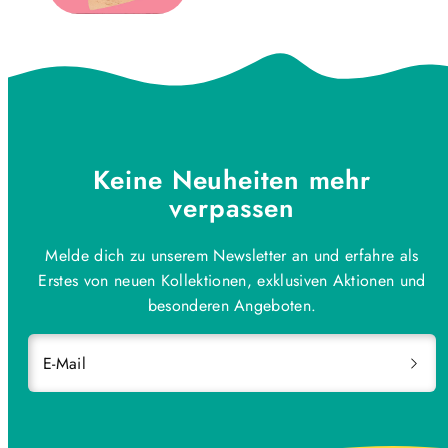
Keine Neuheiten mehr
verpassen
Melde dich zu unserem Newsletter an und erfahre als
Erstes von neuen Kollektionen, exklusiven Aktionen und
besonderen Angeboten.
E-Mail