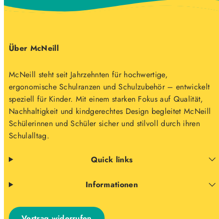
Über McNeill
McNeill steht seit Jahrzehnten für hochwertige,
ergonomische Schulranzen und Schulzubehör – entwickelt
speziell für Kinder. Mit einem starken Fokus auf Qualität,
Nachhaltigkeit und kindgerechtes Design begleitet McNeill
Schülerinnen und Schüler sicher und stilvoll durch ihren
Schulalltag.
Quick links
Informationen
Vertrag widerrufen