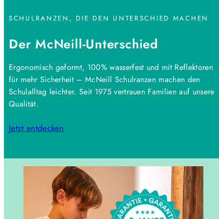
SCHULRANZEN, DIE DEN UNTERSCHIED MACHEN
Der McNeill-Unterschied
Ergonomisch geformt, 100% wasserfest und mit Reflektoren
für mehr Sicherheit – McNeill Schulranzen machen den
Schulalltag leichter. Seit 1975 vertrauen Familien auf unsere
Qualität.
Jetzt entdecken