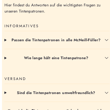
Hier findest du Antworten auf die wichtigsten Fragen zu
unseren Tintenpatronen.
INFORMATIVES
Passen die Tintenpatronen in alle McNeill-Füller?
Wie lange hält eine Tintenpatrone?
VERSAND
Sind die Tintenpatronen umweltfreundlich?