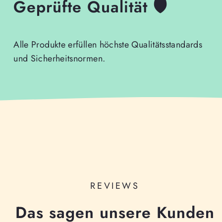
Geprüfte Qualität 🛡️
Alle Produkte erfüllen höchste Qualitätsstandards
und Sicherheitsnormen.
REVIEWS
Das sagen unsere Kunden