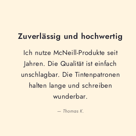
Zuverlässig und hochwertig
Ich nutze McNeill-Produkte seit
Jahren. Die Qualität ist einfach
unschlagbar. Die Tintenpatronen
halten lange und schreiben
wunderbar.
— Thomas K.