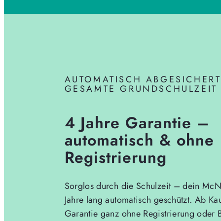
AUTOMATISCH ABGESICHERT
GESAMTE GRUNDSCHULZEIT
4 Jahre Garantie –
automatisch & ohne
Registrierung
Sorglos durch die Schulzeit – dein McNe
Jahre lang automatisch geschützt. Ab Ka
Garantie ganz ohne Registrierung oder 