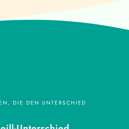
N, DIE DEN UNTERSCHIED
ill-Unterschied