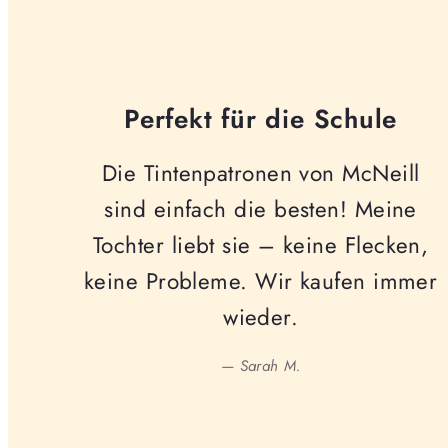
Perfekt für die Schule
Die Tintenpatronen von McNeill
sind einfach die besten! Meine
Tochter liebt sie – keine Flecken,
keine Probleme. Wir kaufen immer
wieder.
— Sarah M.