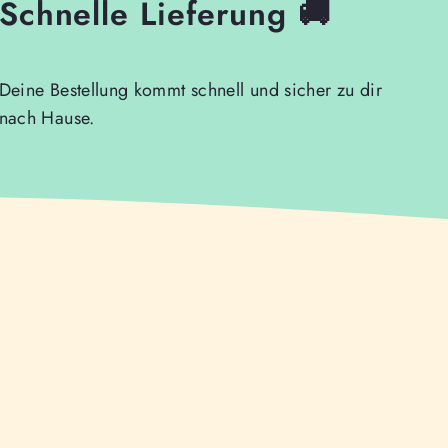
Schnelle Lieferung 🚚
Deine Bestellung kommt schnell und sicher zu dir
nach Hause.