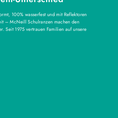
rmt, 100% wasserfest und mit Reflektoren
eit – McNeill Schulranzen machen den
ter. Seit 1975 vertrauen Familien auf unsere