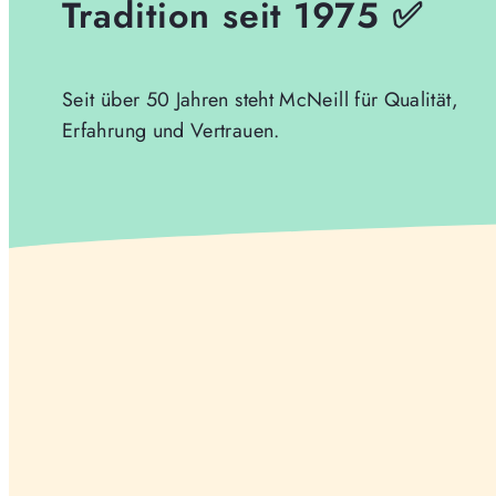
Tradition seit 1975 ✅
Seit über 50 Jahren steht McNeill für Qualität,
Erfahrung und Vertrauen.