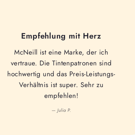
Empfehlung mit Herz
McNeill ist eine Marke, der ich
vertraue. Die Tintenpatronen sind
hochwertig und das Preis-Leistungs-
Verhältnis ist super. Sehr zu
empfehlen!
— Julia P.