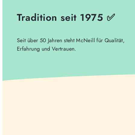
Tradition seit 1975 ✅
Seit über 50 Jahren steht McNeill für Qualität,
Erfahrung und Vertrauen.