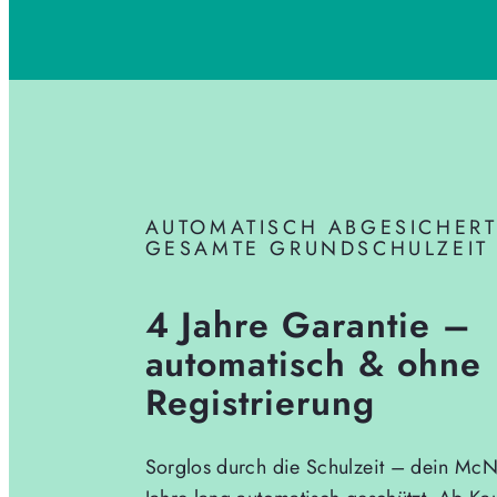
AUTOMATISCH ABGESICHERT
GESAMTE GRUNDSCHULZEIT
4 Jahre Garantie –
automatisch & ohne
Registrierung
Sorglos durch die Schulzeit – dein McNe