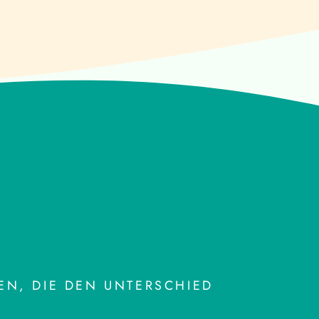
N, DIE DEN UNTERSCHIED