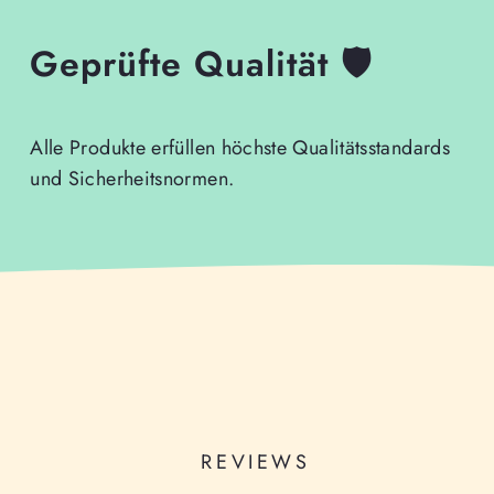
Geprüfte Qualität 🛡️
Alle Produkte erfüllen höchste Qualitätsstandards
und Sicherheitsnormen.
REVIEWS