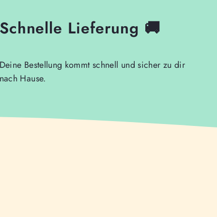
Schnelle Lieferung 🚚
Deine Bestellung kommt schnell und sicher zu dir
nach Hause.