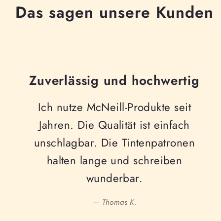
Das sagen unsere Kunden
Zuverlässig und hochwertig
Ich nutze McNeill-Produkte seit
Jahren. Die Qualität ist einfach
unschlagbar. Die Tintenpatronen
halten lange und schreiben
wunderbar.
— Thomas K.