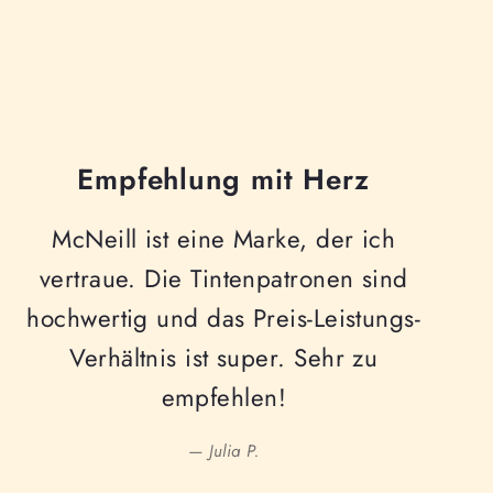
Empfehlung mit Herz
McNeill ist eine Marke, der ich
vertraue. Die Tintenpatronen sind
hochwertig und das Preis-Leistungs-
Verhältnis ist super. Sehr zu
empfehlen!
— Julia P.