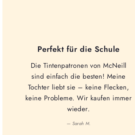
Perfekt für die Schule
Die Tintenpatronen von McNeill
sind einfach die besten! Meine
Tochter liebt sie – keine Flecken,
keine Probleme. Wir kaufen immer
wieder.
— Sarah M.