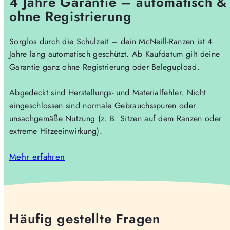
4 Jahre Garantie – automatisch &
ohne Registrierung
Sorglos durch die Schulzeit – dein McNeill-Ranzen ist 4
Jahre lang automatisch geschützt. Ab Kaufdatum gilt deine
Garantie ganz ohne Registrierung oder Belegupload.
Abgedeckt sind Herstellungs- und Materialfehler. Nicht
eingeschlossen sind normale Gebrauchsspuren oder
unsachgemäße Nutzung (z. B. Sitzen auf dem Ranzen oder
extreme Hitzeeinwirkung).
Mehr erfahren
Häufig gestellte Fragen