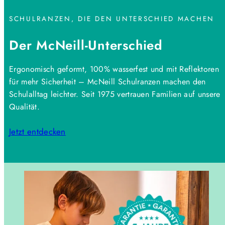
SCHULRANZEN, DIE DEN UNTERSCHIED MACHEN
Der McNeill-Unterschied
Ergonomisch geformt, 100% wasserfest und mit Reflektoren
für mehr Sicherheit – McNeill Schulranzen machen den
Schulalltag leichter. Seit 1975 vertrauen Familien auf unsere
Qualität.
Jetzt entdecken