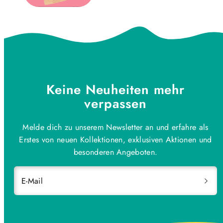
Keine Neuheiten mehr
verpassen
Melde dich zu unserem Newsletter an und erfahre als
Erstes von neuen Kollektionen, exklusiven Aktionen und
besonderen Angeboten.
E-Mail