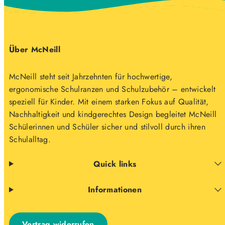
Über McNeill
McNeill steht seit Jahrzehnten für hochwertige,
ergonomische Schulranzen und Schulzubehör – entwickelt
speziell für Kinder. Mit einem starken Fokus auf Qualität,
Nachhaltigkeit und kindgerechtes Design begleitet McNeill
Schülerinnen und Schüler sicher und stilvoll durch ihren
Schulalltag.
Quick links
Informationen
Vertrag widerrufen