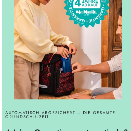
AUTOMATISCH ABGESICHERT – DIE GESAMTE
GRUNDSCHULZEIT