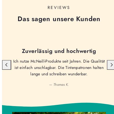
REVIEWS
Das sagen unsere Kunden
Zuverlässig und hochwertig
Ich nutze McNeill-Produkte seit Jahren. Die Qualität
ist einfach unschlagbar. Die Tintenpatronen halten
lange und schreiben wunderbar.
— Thomas K.