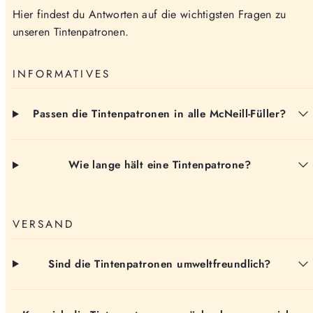
Hier findest du Antworten auf die wichtigsten Fragen zu
unseren Tintenpatronen.
INFORMATIVES
Passen die Tintenpatronen in alle McNeill-Füller?
Wie lange hält eine Tintenpatrone?
VERSAND
Sind die Tintenpatronen umweltfreundlich?