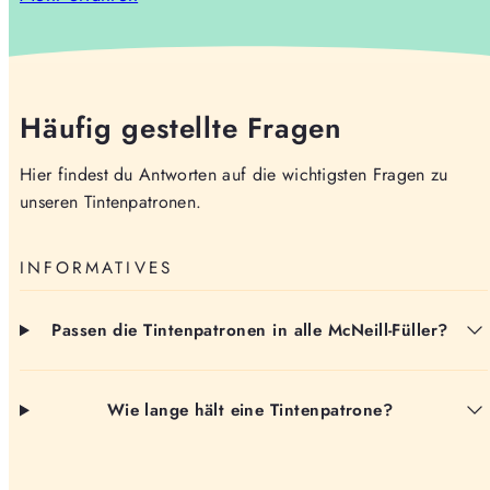
Häufig gestellte Fragen
Hier findest du Antworten auf die wichtigsten Fragen zu
unseren Tintenpatronen.
INFORMATIVES
Passen die Tintenpatronen in alle McNeill-Füller?
Wie lange hält eine Tintenpatrone?