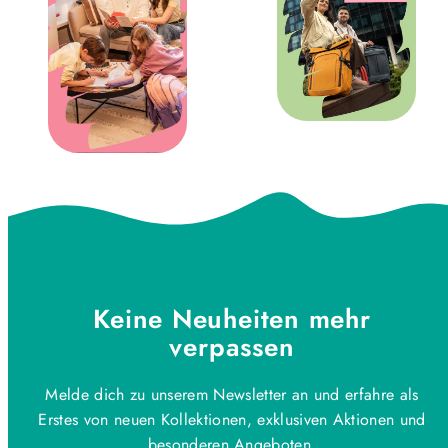
Keine Neuheiten mehr
verpassen
Melde dich zu unserem Newsletter an und erfahre als
Erstes von neuen Kollektionen, exklusiven Aktionen und
besonderen Angeboten.