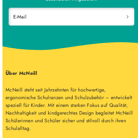
E-Mail
Über McNeill
McNeill steht seit Jahrzehnten für hochwertige,
ergonomische Schulranzen und Schulzubehör – entwickelt
speziell für Kinder. Mit einem starken Fokus auf Qualität,
Nachhaltigkeit und kindgerechtes Design begleitet McNeill
Schülerinnen und Schüler sicher und stilvoll durch ihren
Schulalltag.