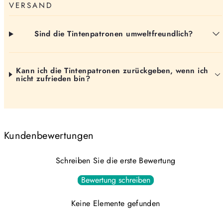
VERSAND
Sind die Tintenpatronen umweltfreundlich?
Kann ich die Tintenpatronen zurückgeben, wenn ich
nicht zufrieden bin?
Kundenbewertungen
Schreiben Sie die erste Bewertung
Bewertung schreiben
Keine Elemente gefunden