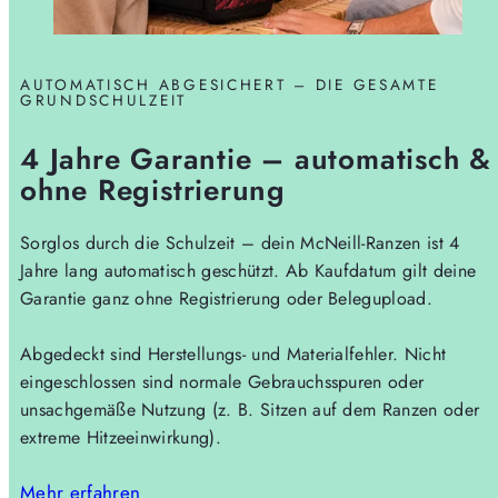
AUTOMATISCH ABGESICHERT – DIE GESAMTE
GRUNDSCHULZEIT
4 Jahre Garantie – automatisch &
ohne Registrierung
Sorglos durch die Schulzeit – dein McNeill-Ranzen ist 4
Jahre lang automatisch geschützt. Ab Kaufdatum gilt deine
Garantie ganz ohne Registrierung oder Belegupload.
Abgedeckt sind Herstellungs- und Materialfehler. Nicht
eingeschlossen sind normale Gebrauchsspuren oder
unsachgemäße Nutzung (z. B. Sitzen auf dem Ranzen oder
extreme Hitzeeinwirkung).
Mehr erfahren