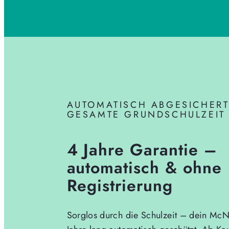
AUTOMATISCH ABGESICHERT
GESAMTE GRUNDSCHULZEIT
4 Jahre Garantie –
automatisch & ohne
Registrierung
Sorglos durch die Schulzeit – dein McNe