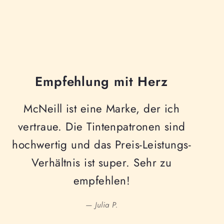
Empfehlung mit Herz
McNeill ist eine Marke, der ich
vertraue. Die Tintenpatronen sind
hochwertig und das Preis-Leistungs-
Verhältnis ist super. Sehr zu
empfehlen!
— Julia P.