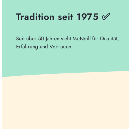
Tradition seit 1975 ✅
Seit über 50 Jahren steht McNeill für Qualität,
Erfahrung und Vertrauen.