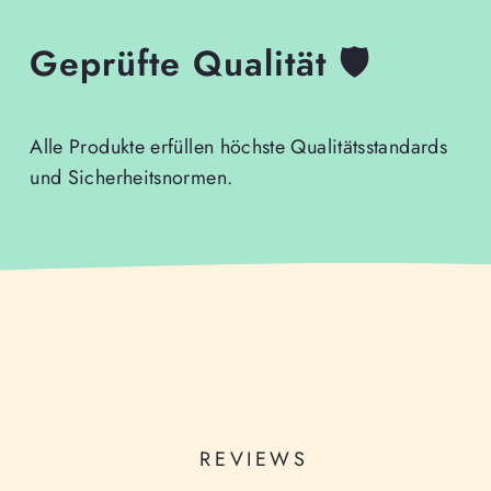
Geprüfte Qualität 🛡️
Alle Produkte erfüllen höchste Qualitätsstandards
und Sicherheitsnormen.
REVIEWS