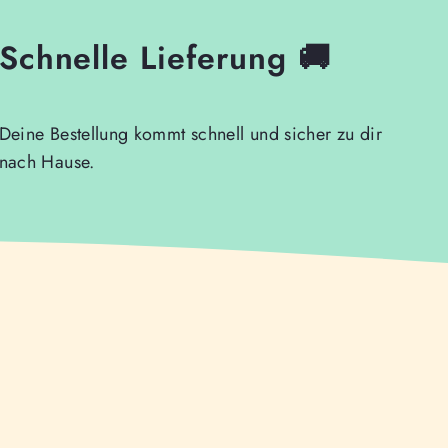
Schnelle Lieferung 🚚
Deine Bestellung kommt schnell und sicher zu dir
nach Hause.