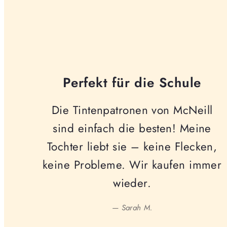
Perfekt für die Schule
Die Tintenpatronen von McNeill
sind einfach die besten! Meine
Tochter liebt sie – keine Flecken,
keine Probleme. Wir kaufen immer
wieder.
— Sarah M.