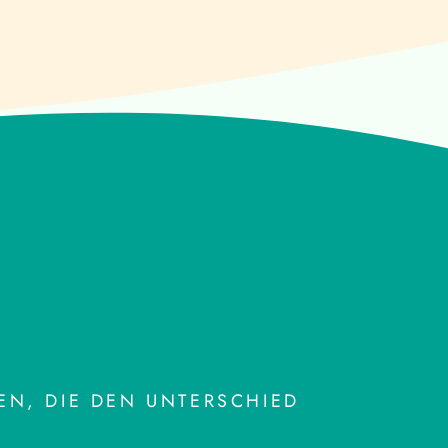
N, DIE DEN UNTERSCHIED