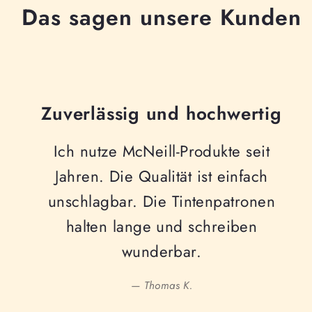
Das sagen unsere Kunden
Zuverlässig und hochwertig
Ich nutze McNeill-Produkte seit
Jahren. Die Qualität ist einfach
unschlagbar. Die Tintenpatronen
halten lange und schreiben
wunderbar.
— Thomas K.