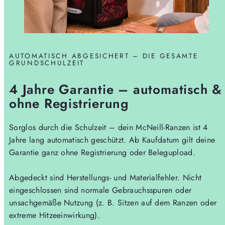
AUTOMATISCH ABGESICHERT – DIE GESAMTE
GRUNDSCHULZEIT
4 Jahre Garantie – automatisch &
ohne Registrierung
Sorglos durch die Schulzeit – dein McNeill-Ranzen ist 4
Jahre lang automatisch geschützt. Ab Kaufdatum gilt deine
Garantie ganz ohne Registrierung oder Belegupload.
Abgedeckt sind Herstellungs- und Materialfehler. Nicht
eingeschlossen sind normale Gebrauchsspuren oder
unsachgemäße Nutzung (z. B. Sitzen auf dem Ranzen oder
extreme Hitzeeinwirkung).