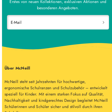
Erstes von neuen Kollektionen, exklusiven Aktionen und
besonderen Angeboten.
E-Mail
Über McNeill
McNeill steht seit Jahrzehnten für hochwertige,
ergonomische Schulranzen und Schulzubehör – entwickelt
speziell für Kinder. Mit einem starken Fokus auf Qualität,
Nachhaltigkeit und kindgerechtes Design begleitet McNeill
Schülerinnen und Schüler sicher und stilvoll durch ihren