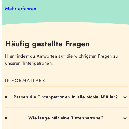
Mehr erfahren
Häufig gestellte Fragen
Hier findest du Antworten auf die wichtigsten Fragen zu
unseren Tintenpatronen.
INFORMATIVES
Passen die Tintenpatronen in alle McNeill-Füller?
Wie lange hält eine Tintenpatrone?