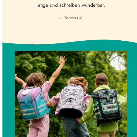
lange und schreiben wunderbar.
— Thomas K.