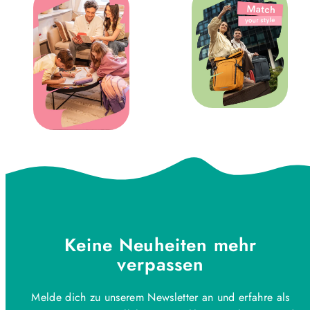
Keine Neuheiten mehr
verpassen
Melde dich zu unserem Newsletter an und erfahre als