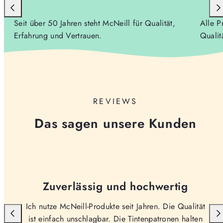
Seit über 50 Jahren steht McNeill für Qualität,
Alle P
Erfahrung und Vertrauen.
Qualit
REVIEWS
Das sagen unsere Kunden
Zuverlässig und hochwertig
Ich nutze McNeill-Produkte seit Jahren. Die Qualität
ist einfach unschlagbar. Die Tintenpatronen halten