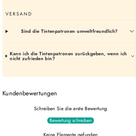
VERSAND
Sind die Tintenpatronen umweltfreundlich?
Kann ich die Tintenpatronen zurückgeben, wenn ich
nicht zufrieden bin?
Kundenbewertungen
Schreiben Sie die erste Bewertung
Bewertung schreiben
Keine Elemente gefunden