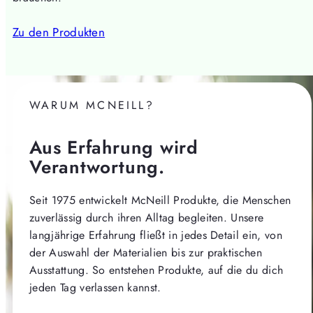
Zu den Produkten
WARUM MCNEILL?
Aus Erfahrung wird
Verantwortung.
Seit 1975 entwickelt McNeill Produkte, die Menschen
zuverlässig durch ihren Alltag begleiten. Unsere
langjährige Erfahrung fließt in jedes Detail ein, von
der Auswahl der Materialien bis zur praktischen
Ausstattung. So entstehen Produkte, auf die du dich
jeden Tag verlassen kannst.