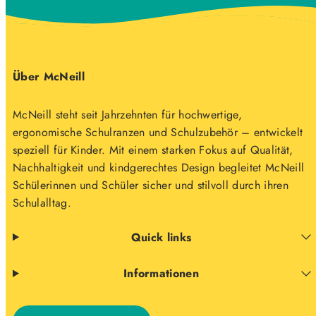
Über McNeill
McNeill steht seit Jahrzehnten für hochwertige,
ergonomische Schulranzen und Schulzubehör – entwickelt
speziell für Kinder. Mit einem starken Fokus auf Qualität,
Nachhaltigkeit und kindgerechtes Design begleitet McNeill
Schülerinnen und Schüler sicher und stilvoll durch ihren
Schulalltag.
Quick links
Informationen