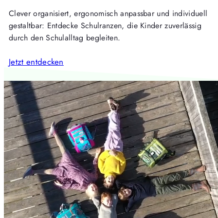
Clever organisiert, ergonomisch anpassbar und individuell
gestaltbar: Entdecke Schulranzen, die Kinder zuverlässig
durch den Schulalltag begleiten.
Jetzt entdecken