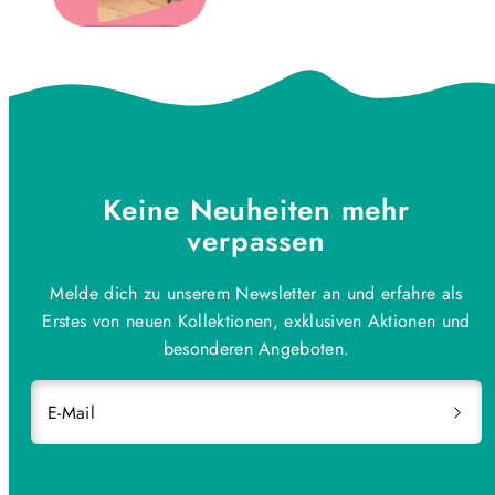
Keine Neuheiten mehr
verpassen
Melde dich zu unserem Newsletter an und erfahre als
Erstes von neuen Kollektionen, exklusiven Aktionen und
besonderen Angeboten.
E-Mail