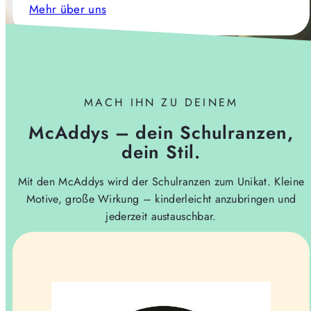
Mehr über uns
MACH IHN ZU DEINEM
McAddys – dein Schulranzen,
dein Stil.
Mit den McAddys wird der Schulranzen zum Unikat. Kleine
Motive, große Wirkung – kinderleicht anzubringen und
jederzeit austauschbar.