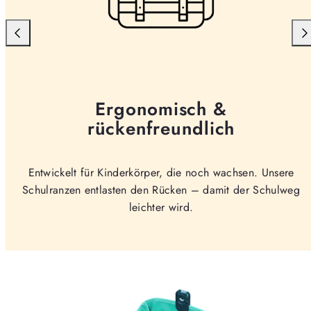
Ergonomisch &
rückenfreundlich
Entwickelt für Kinderkörper, die noch wachsen. Unsere
Schulranzen entlasten den Rücken – damit der Schulweg
leichter wird.