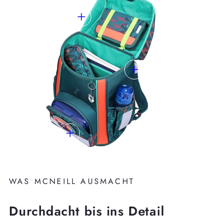
WAS MCNEILL AUSMACHT
Durchdacht bis ins Detail