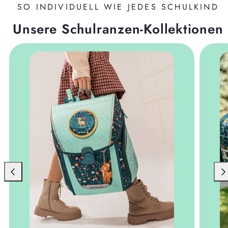
SO INDIVIDUELL WIE JEDES SCHULKIND
Unsere Schulranzen-Kollektionen