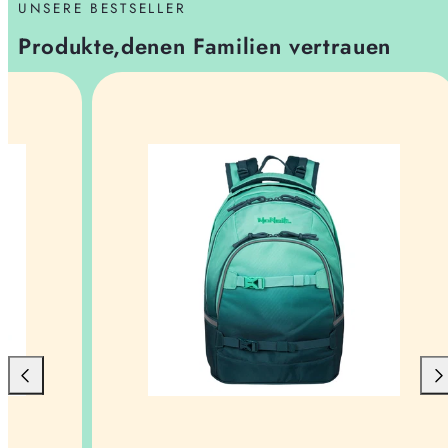
UNSERE BESTSELLER
Produkte,denen Familien vertrauen