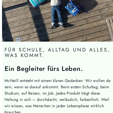
FÜR SCHULE, ALLTAG UND ALLES,
WAS KOMMT.
Ein Begleiter fürs Leben.
McNeill entsteht mit einem klaren Gedanken: Wir wollen da
sein, wenn es darauf ankommt. Beim ersten Schultag, beim
Studium, auf Reisen, im Job. Jedes Produkt trägt diese
Haltung in sich – durchdacht, verlässlich, farbenfroh. Weil
wir wissen, was Menschen in jeder Lebensphase wirklich
brauchen.