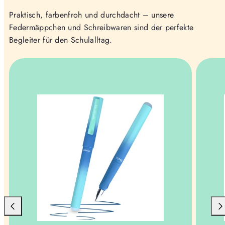
Praktisch, farbenfroh und durchdacht – unsere
Federmäppchen und Schreibwaren sind der perfekte
Begleiter für den Schulalltag.