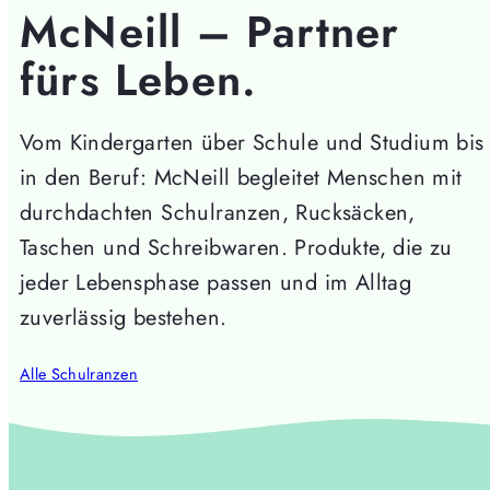
McNeill – Partner
fürs Leben.
Vom Kindergarten über Schule und Studium bis
in den Beruf: McNeill begleitet Menschen mit
durchdachten Schulranzen, Rucksäcken,
Taschen und Schreibwaren. Produkte, die zu
jeder Lebensphase passen und im Alltag
zuverlässig bestehen.
Alle Schulranzen