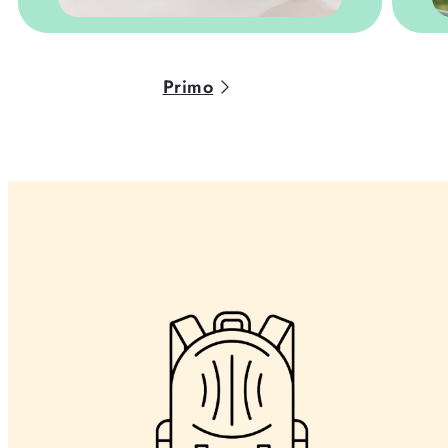
Primo