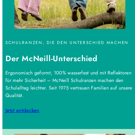
SCHULRANZEN, DIE DEN UNTERSCHIED MACHEN
Der McNeill-Unterschied
Ergonomisch geformt, 100% wasserfest und mit Reflektoren
für mehr Sicherheit – McNeill Schulranzen machen den
Schulalltag leichter. Seit 1975 vertrauen Familien auf unsere
Qualität.
Jetzt entdecken