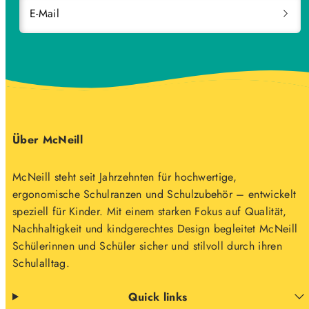
E-Mail
Über McNeill
McNeill steht seit Jahrzehnten für hochwertige,
ergonomische Schulranzen und Schulzubehör – entwickelt
speziell für Kinder. Mit einem starken Fokus auf Qualität,
Nachhaltigkeit und kindgerechtes Design begleitet McNeill
Schülerinnen und Schüler sicher und stilvoll durch ihren
Schulalltag.
Quick links