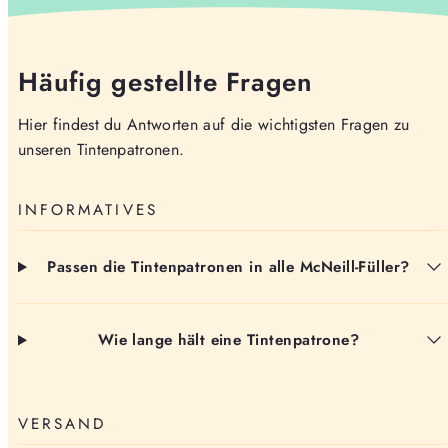
Häufig gestellte Fragen
Hier findest du Antworten auf die wichtigsten Fragen zu
unseren Tintenpatronen.
INFORMATIVES
Passen die Tintenpatronen in alle McNeill-Füller?
Wie lange hält eine Tintenpatrone?
VERSAND