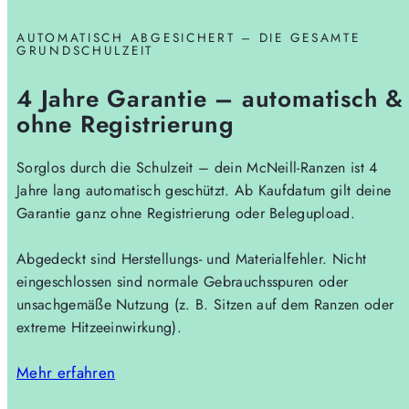
AUTOMATISCH ABGESICHERT – DIE GESAMTE
GRUNDSCHULZEIT
4 Jahre Garantie – automatisch &
ohne Registrierung
Sorglos durch die Schulzeit – dein McNeill-Ranzen ist 4
Jahre lang automatisch geschützt. Ab Kaufdatum gilt deine
Garantie ganz ohne Registrierung oder Belegupload.
Abgedeckt sind Herstellungs- und Materialfehler. Nicht
eingeschlossen sind normale Gebrauchsspuren oder
unsachgemäße Nutzung (z. B. Sitzen auf dem Ranzen oder
extreme Hitzeeinwirkung).
Mehr erfahren