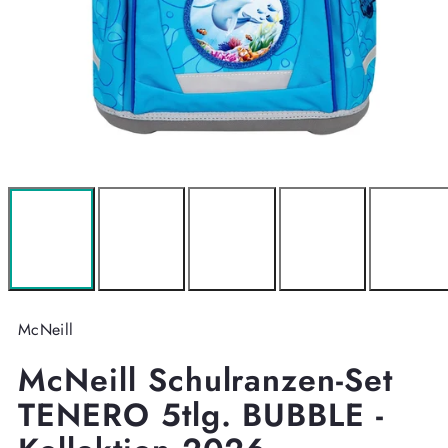
McNeill
McNeill Schulranzen-Set
TENERO 5tlg. BUBBLE -