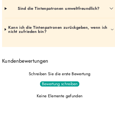
Sind die Tintenpatronen umweltfreundlich?
Kann ich die Tintenpatronen zurückgeben, wenn ich
nicht zufrieden bin?
Kundenbewertungen
Schreiben Sie die erste Bewertung
Bewertung schreiben
Keine Elemente gefunden