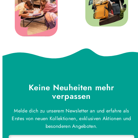
Keine Neuheiten mehr
verpassen
Melde dich zu unserem Newsletter an und erfahre als
Erstes von neuen Kollektionen, exklusiven Aktionen und
besonderen Angeboten.