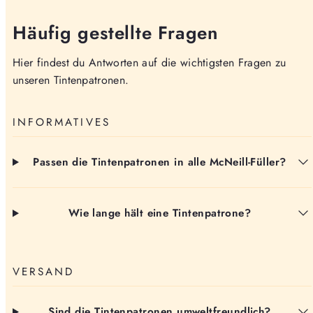
Häufig gestellte Fragen
Hier findest du Antworten auf die wichtigsten Fragen zu
unseren Tintenpatronen.
INFORMATIVES
Passen die Tintenpatronen in alle McNeill-Füller?
Wie lange hält eine Tintenpatrone?
VERSAND
Sind die Tintenpatronen umweltfreundlich?