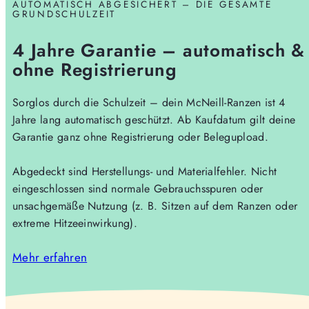
AUTOMATISCH ABGESICHERT – DIE GESAMTE
GRUNDSCHULZEIT
4 Jahre Garantie – automatisch &
ohne Registrierung
Sorglos durch die Schulzeit – dein McNeill-Ranzen ist 4
Jahre lang automatisch geschützt. Ab Kaufdatum gilt deine
Garantie ganz ohne Registrierung oder Belegupload.
Abgedeckt sind Herstellungs- und Materialfehler. Nicht
eingeschlossen sind normale Gebrauchsspuren oder
unsachgemäße Nutzung (z. B. Sitzen auf dem Ranzen oder
extreme Hitzeeinwirkung).
Mehr erfahren