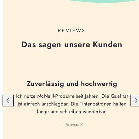
REVIEWS
Das sagen unsere Kunden
Zuverlässig und hochwertig
Ich nutze McNeill-Produkte seit Jahren. Die Qualität
ist einfach unschlagbar. Die Tintenpatronen halten
lange und schreiben wunderbar.
— Thomas K.