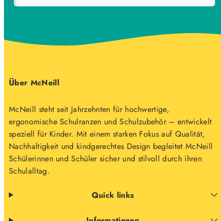
Über McNeill
McNeill steht seit Jahrzehnten für hochwertige,
ergonomische Schulranzen und Schulzubehör – entwickelt
speziell für Kinder. Mit einem starken Fokus auf Qualität,
Nachhaltigkeit und kindgerechtes Design begleitet McNeill
Schülerinnen und Schüler sicher und stilvoll durch ihren
Schulalltag.
Quick links
Informationen