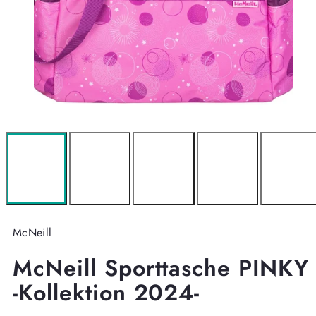
McNeill
McNeill Sporttasche PINKY
-Kollektion 2024-