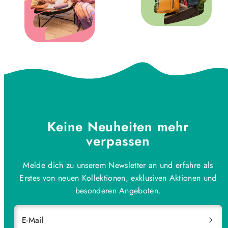
Keine Neuheiten mehr
verpassen
Melde dich zu unserem Newsletter an und erfahre als
Erstes von neuen Kollektionen, exklusiven Aktionen und
besonderen Angeboten.
E-Mail