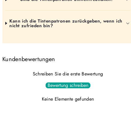
Kann ich die Tintenpatronen zurückgeben, wenn ich
nicht zufrieden bin?
Kundenbewertungen
Schreiben Sie die erste Bewertung
Bewertung schreiben
Keine Elemente gefunden