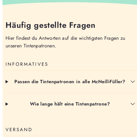
Häufig gestellte Fragen
Hier findest du Antworten auf die wichtigsten Fragen zu
unseren Tintenpatronen.
INFORMATIVES
Passen die Tintenpatronen in alle McNeill-Füller?
Wie lange hält eine Tintenpatrone?
VERSAND