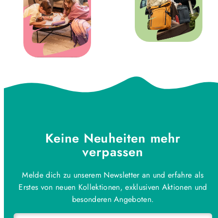
Keine Neuheiten mehr
verpassen
Melde dich zu unserem Newsletter an und erfahre als
Erstes von neuen Kollektionen, exklusiven Aktionen und
besonderen Angeboten.