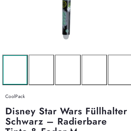
CoolPack
Disney Star Wars Füllhalter
Schwarz – Radierbare