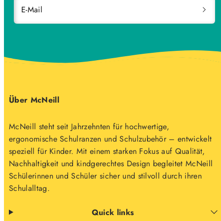
E-Mail
Über McNeill
McNeill steht seit Jahrzehnten für hochwertige,
ergonomische Schulranzen und Schulzubehör – entwickelt
speziell für Kinder. Mit einem starken Fokus auf Qualität,
Nachhaltigkeit und kindgerechtes Design begleitet McNeill
Schülerinnen und Schüler sicher und stilvoll durch ihren
Schulalltag.
Quick links