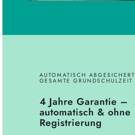
AUTOMATISCH ABGESICHERT
GESAMTE GRUNDSCHULZEIT
4 Jahre Garantie –
automatisch & ohne
Registrierung