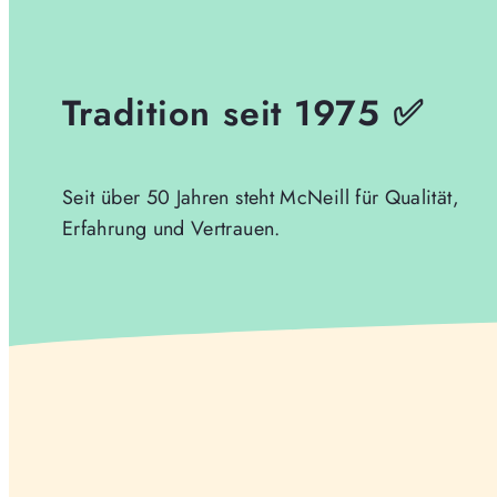
Tradition seit 1975 ✅
Seit über 50 Jahren steht McNeill für Qualität,
Erfahrung und Vertrauen.