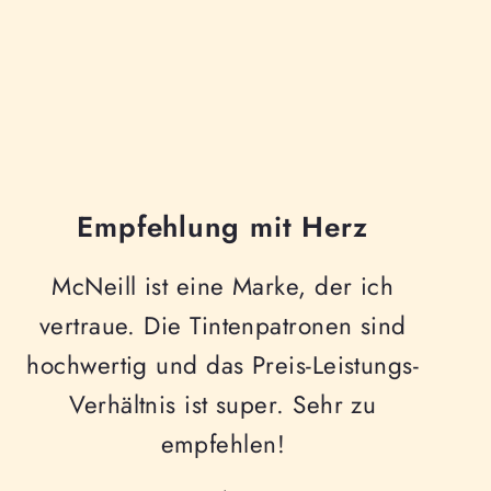
Empfehlung mit Herz
McNeill ist eine Marke, der ich
vertraue. Die Tintenpatronen sind
hochwertig und das Preis-Leistungs-
Verhältnis ist super. Sehr zu
empfehlen!