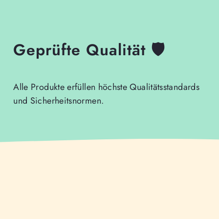
Geprüfte Qualität 🛡️
Alle Produkte erfüllen höchste Qualitätsstandards
und Sicherheitsnormen.