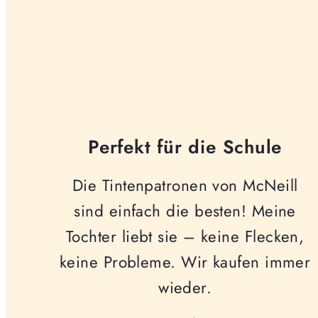
Perfekt für die Schule
Die Tintenpatronen von McNeill
sind einfach die besten! Meine
Tochter liebt sie – keine Flecken,
keine Probleme. Wir kaufen immer
wieder.