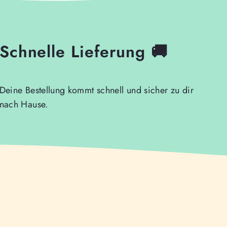
Schnelle Lieferung 🚚
Deine Bestellung kommt schnell und sicher zu dir
nach Hause.